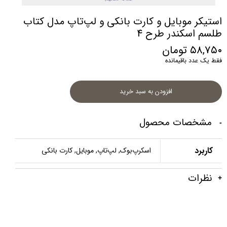
استیکر موبایل و کارت بانکی و لپ‌تاپ مدل کتاب
طلسم اسکندر طرح 4
۵۸,۷۵۰ تومان
فقط یک عدد باقیمانده
افزودن به سبد خرید
مشخصات محصول
کاربرد
اسکرپ‌بوک, لپ‌تاپ, موبایل, کارت بانکی
نظرات