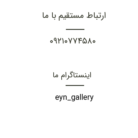
ارتباط مستقیم با ما
۰۹۲۱۰۷۷۴۵۸۰
اینستاگرام ما
eyn_gallery