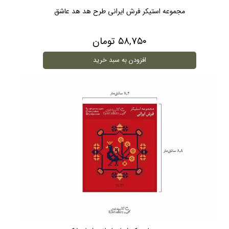
مجموعه استیکر فرش ایرانی طرح هد هد عاشق
۵۸,۷۵۰ تومان
افزودن به سبد خرید