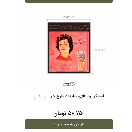
استیکر نوستالژی تبلیغات طرح خروس نشان
۵۸,۷۵۰ تومان
افزودن به سبد خرید