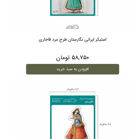
استیکر ایرانی نگارستان طرح مرد قاجاری
۵۸,۷۵۰ تومان
افزودن به سبد خرید