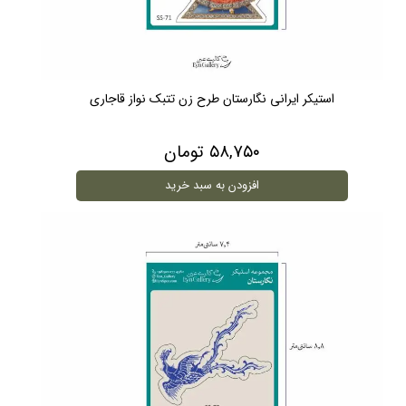
استیکر ایرانی نگارستان طرح زن تتبک نواز قاجاری
۵۸,۷۵۰ تومان
افزودن به سبد خرید