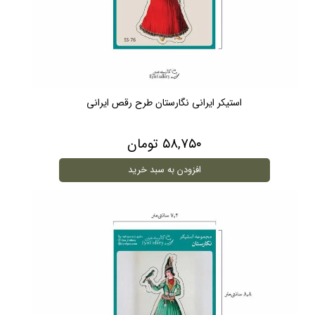
استیکر ایرانی نگارستان طرح رقص ایرانی
۵۸,۷۵۰ تومان
افزودن به سبد خرید