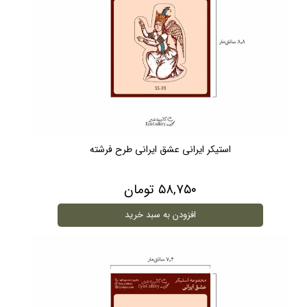
استیکر ایرانی عشق ایرانی طرح فرشته
۵۸,۷۵۰ تومان
افزودن به سبد خرید