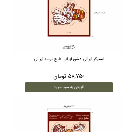
استیکر ایرانی عشق ایرانی طرح بوسه ایرانی
۵۸,۷۵۰ تومان
افزودن به سبد خرید