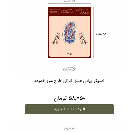
استیکر ایرانی عشق ایرانی طرح سرو خمیده
۵۸,۷۵۰ تومان
افزودن به سبد خرید