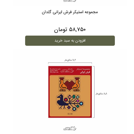
مجموعه استیکر فرش ایرانی گلدان
۵۸,۷۵۰ تومان
افزودن به سبد خرید