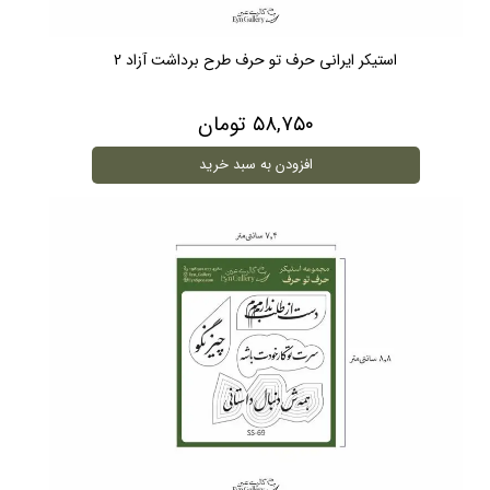
استیکر ایرانی حرف تو حرف طرح برداشت آزاد 2
۵۸,۷۵۰ تومان
افزودن به سبد خرید