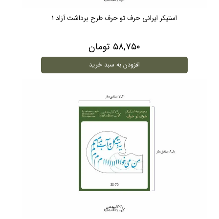
استیکر ایرانی حرف تو حرف طرح برداشت آزاد ۱
۵۸,۷۵۰ تومان
افزودن به سبد خرید