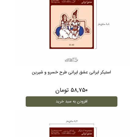
استیکر ایرانی عشق ایرانی طرح خسرو و شیرین
۵۸,۷۵۰ تومان
افزودن به سبد خرید