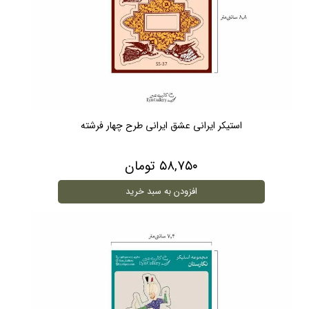
استیکر ایرانی عشق ایرانی طرح چهار فرشته
۵۸,۷۵۰ تومان
افزودن به سبد خرید