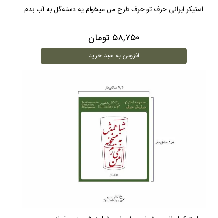
استیکر ایرانی حرف تو حرف طرح من میخوام یه دسته‌گل به آب بدم
۵۸,۷۵۰ تومان
افزودن به سبد خرید