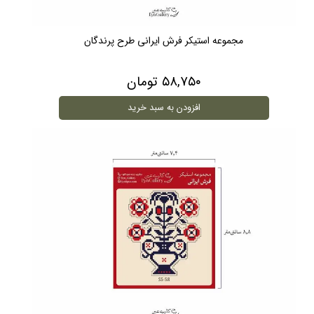
مجموعه استیکر فرش ایرانی طرح پرندگان
۵۸,۷۵۰ تومان
افزودن به سبد خرید