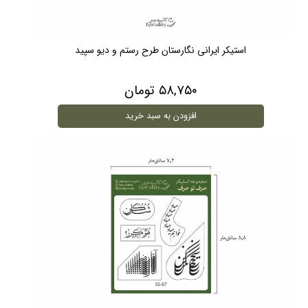
استیکر ایرانی نگارستان طرح رستم و دیو سپید
۵۸,۷۵۰ تومان
افزودن به سبد خرید