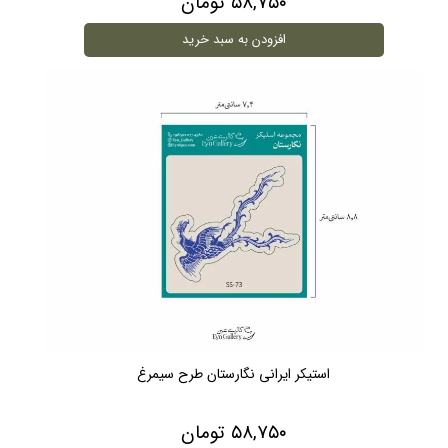
۵۸,۷۵۰ تومان
افزودن به سبد خرید
استیکر ایرانی نگارستان طرح سیمرغ
۵۸,۷۵۰ تومان