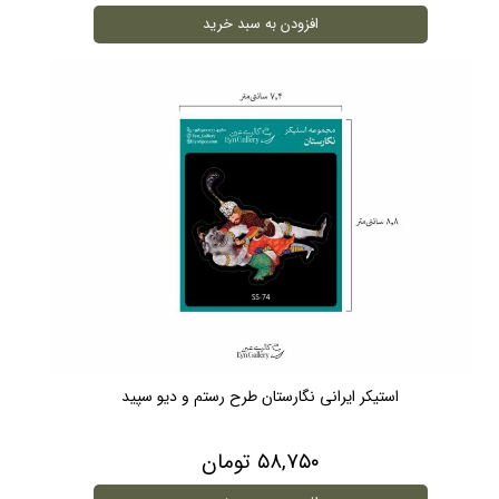
افزودن به سبد خرید
استیکر ایرانی نگارستان طرح رستم و دیو سپید
۵۸,۷۵۰ تومان