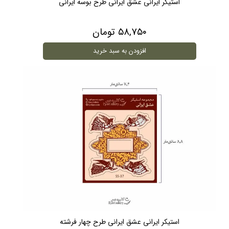
استیکر ایرانی عشق ایرانی طرح بوسه ایرانی
۵۸,۷۵۰ تومان
افزودن به سبد خرید
استیکر ایرانی عشق ایرانی طرح چهار فرشته