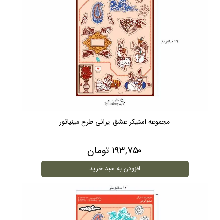
مجموعه استیکر عشق ایرانی طرح مینیاتور
۱۹۳,۷۵۰ تومان
افزودن به سبد خرید