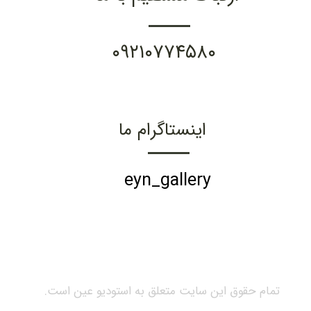
۰۹۲۱۰۷۷۴۵۸۰
اینستاگرام ما
eyn_gallery
تمام حقوق این سایت متعلق به استودیو عین است.