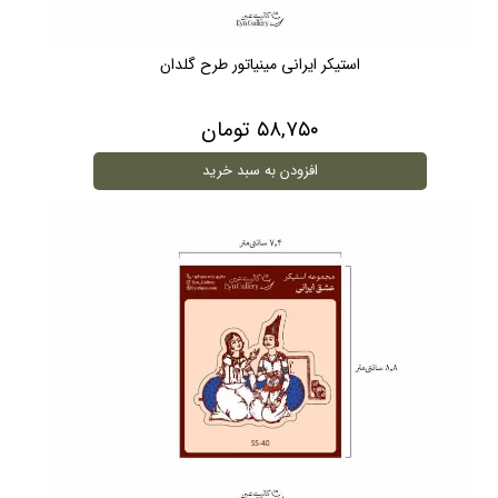
استیکر ایرانی مینیاتور طرح گلدان
۵۸,۷۵۰ تومان
افزودن به سبد خرید