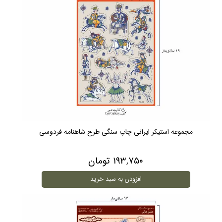
مجموعه استیکر ایرانی چاپ سنگی طرح شاهنامه فردوسی
۱۹۳,۷۵۰ تومان
افزودن به سبد خرید