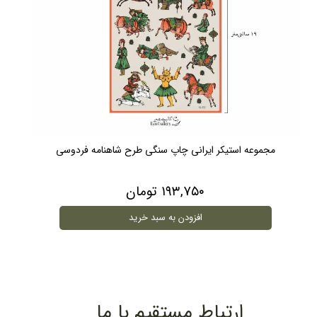
مجموعه استیکر ایرانی چاپ سنگی طرح شاهنامه فردوسی
۱۹۳,۷۵۰ تومان
افزودن به سبد خرید
ارتباط مستقیم با ما