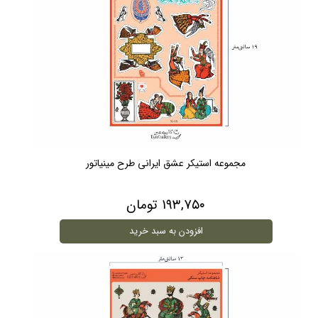
مجموعه استیکر عشق ایرانی طرح مینیاتور
۱۹۳,۷۵۰ تومان
افزودن به سبد خرید