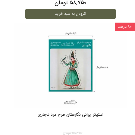
۵۸,۷۵۰ تومان
افزودن به سبد خرید
۹۰ درصد
استیکر ایرانی نگارستان طرح مرد قاجاری
۵۸,۷۵۰ تومان