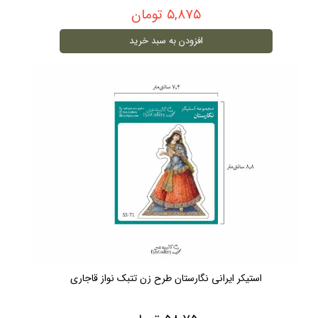
۵,۸۷۵ تومان
افزودن به سبد خرید
استیکر ایرانی نگارستان طرح زن تتبک نواز قاجاری