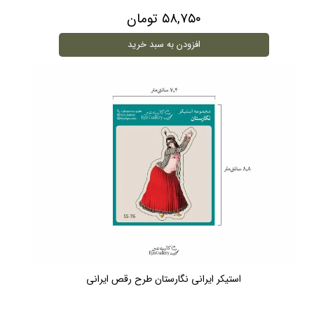
۵۸,۷۵۰ تومان
افزودن به سبد خرید
استیکر ایرانی نگارستان طرح رقص ایرانی