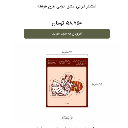
استیکر ایرانی عشق ایرانی طرح فرشته
۵۸,۷۵۰ تومان
افزودن به سبد خرید