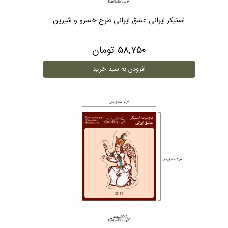
استیکر ایرانی عشق ایرانی طرح خسرو و شیرین
۵۸,۷۵۰ تومان
افزودن به سبد خرید