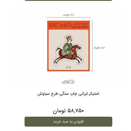
استیکر ایرانی چاپ سنگی طرح سیاوش
۵۸,۷۵۰ تومان
افزودن به سبد خرید