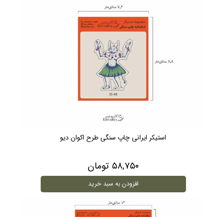
استیکر ایرانی چاپ سنگی طرح اکوان دیو
۵۸,۷۵۰ تومان
افزودن به سبد خرید