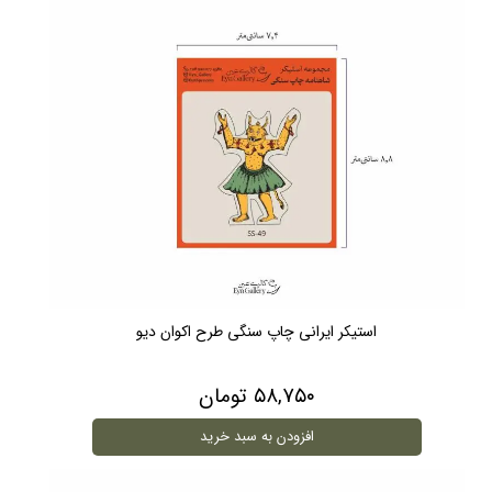
استیکر ایرانی چاپ سنگی طرح اکوان دیو
۵۸,۷۵۰ تومان
افزودن به سبد خرید