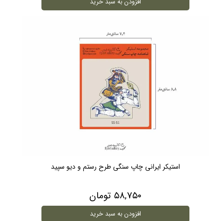
افزودن به سبد خرید
استیکر ایرانی چاپ سنگی طرح رستم و دیو سپید
۵۸,۷۵۰ تومان
افزودن به سبد خرید