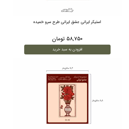
استیکر ایرانی عشق ایرانی طرح سرو خمیده
۵۸,۷۵۰ تومان
افزودن به سبد خرید