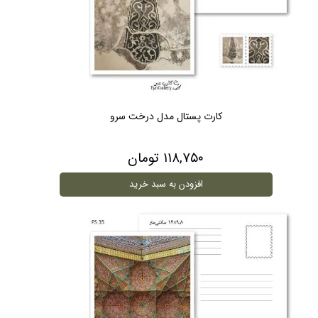
کارت پستال مدل درخت سرو
۱۱۸,۷۵۰ تومان
افزودن به سبد خرید