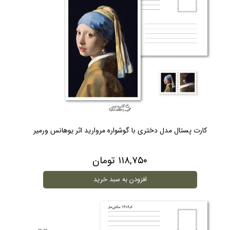
کارت پستال مدل دختری با گوشواره مروارید اثر یوهانس ورمیر
۱۱۸,۷۵۰ تومان
افزودن به سبد خرید