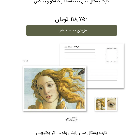
کارت پستال مدل ندیمه‌ها اثر دیه‌گو ولاسکس
۱۱۸,۷۵۰ تومان
افزودن به سبد خرید
کارت پستال مدل زایش ونوس اثر بوتیچلی