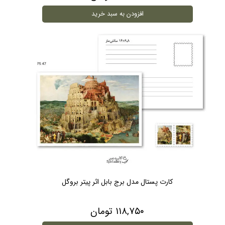
افزودن به سبد خرید
کارت پستال مدل برج بابل اثر پیتر بروگل
۱۱۸,۷۵۰ تومان