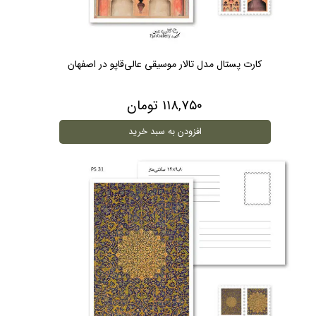
کارت پستال مدل تالار موسیقی عالی‌قاپو در اصفهان
۱۱۸,۷۵۰ تومان
افزودن به سبد خرید