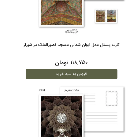
کارت پستال مدل ایوان شمالی مسجد نصیرالملک در شیراز
۱۱۸,۷۵۰ تومان
افزودن به سبد خرید