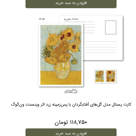
افزودن به سبد خرید
کارت پستال مدل گل‌های آفتابگردان با پس‌زمینه زرد اثر وینسنت ون‌گوگ
۱۱۸,۷۵۰ تومان
افزودن به سبد خرید