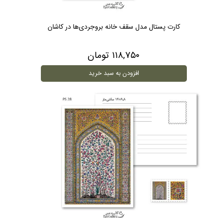
کارت پستال مدل سقف خانه بروجردی‌ها در کاشان
۱۱۸,۷۵۰ تومان
افزودن به سبد خرید