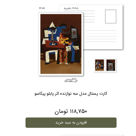
کارت پستال مدل سه نوازنده اثر پابلو پیکاسو
۱۱۸,۷۵۰ تومان
افزودن به سبد خرید