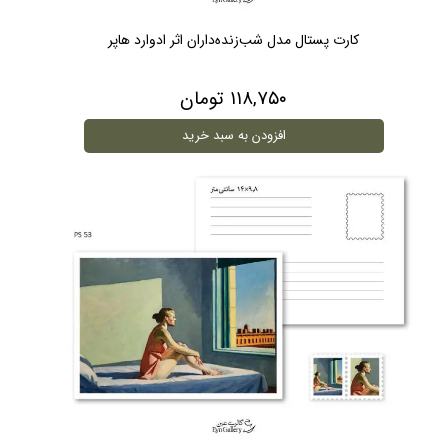
کارت پستال مدل شب‌زنده‌داران اثر ادوارد هاپر
۱۱۸,۷۵۰ تومان
افزودن به سبد خرید