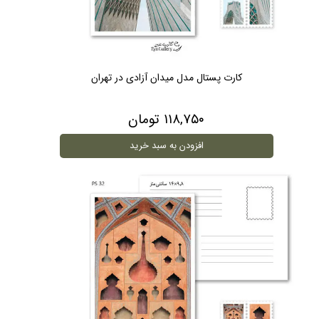
کارت پستال مدل میدان آزادی در تهران
۱۱۸,۷۵۰ تومان
افزودن به سبد خرید