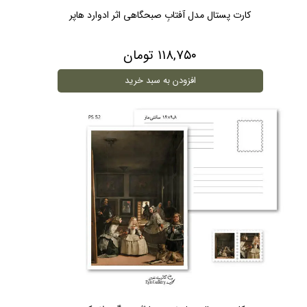
کارت پستال مدل آفتابِ صبحگاهی اثر ادوارد هاپر
۱۱۸,۷۵۰ تومان
افزودن به سبد خرید