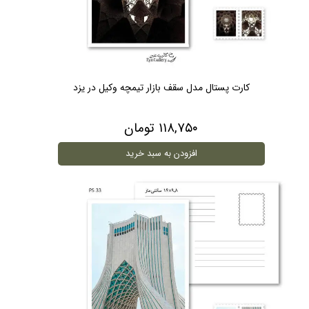
کارت پستال مدل سقف بازار تیمچه وکیل در یزد
۱۱۸,۷۵۰ تومان
افزودن به سبد خرید