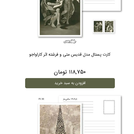
کارت پستال مدل قدیس متی و فرشته اثر کاراواجو
۱۱۸,۷۵۰ تومان
افزودن به سبد خرید