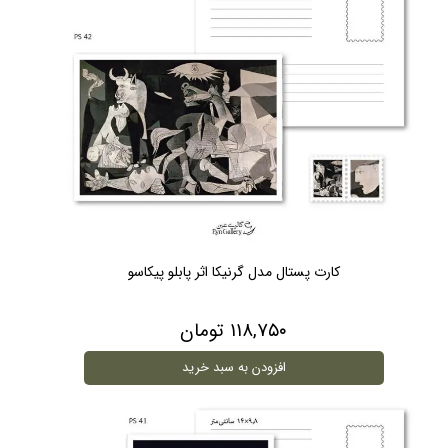
کارت پستال مدل گرنیکا اثر پابلو پیکاسو
۱۱۸,۷۵۰ تومان
افزودن به سبد خرید