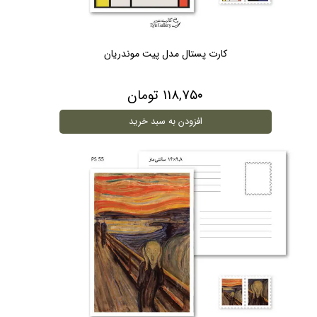
کارت پستال مدل پیت موندریان
۱۱۸,۷۵۰ تومان
افزودن به سبد خرید