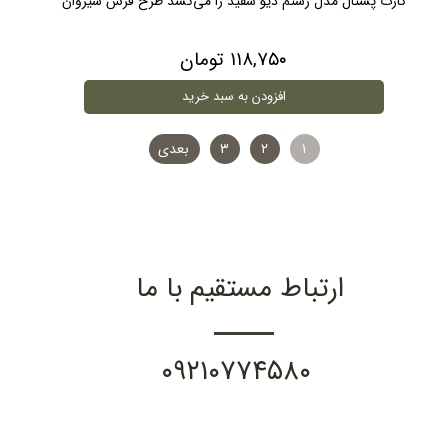
کارت پستال مدل رستم دیو سفید را می‌کشد طرح فرش شیروان
۱۱۸,۷۵۰ تومان
افزودن به سبد خرید
۱
۲
۳
بعدی
ارتباط مستقیم با ما
۰۹۲۱۰۷۷۴۵۸۰