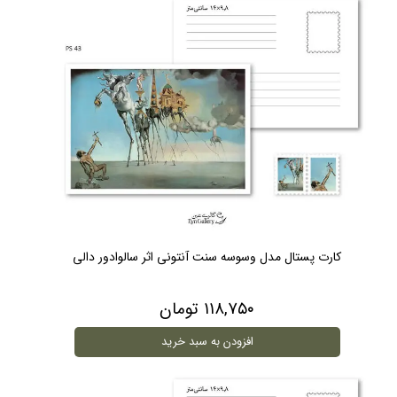
کارت پستال مدل وسوسه سنت آنتونی اثر سالوادور دالی
۱۱۸,۷۵۰ تومان
افزودن به سبد خرید