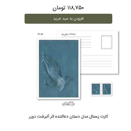
۱۱۸,۷۵۰ تومان
افزودن به سبد خرید
کارت پستال مدل دستان دعاکننده اثر آلبرشت دورر