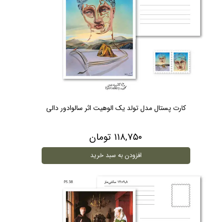
کارت پستال مدل تولد یک الوهیت اثر سالوادور دالی
۱۱۸,۷۵۰ تومان
افزودن به سبد خرید