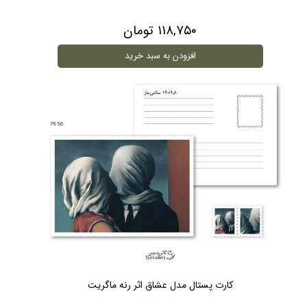
۱۱۸,۷۵۰ تومان
افزودن به سبد خرید
کارت پستال مدل عشاق اثر رنه ماگریت