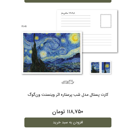
کارت پستال مدل شب پرستاره اثر وینسنت ون‌گوگ
۱۱۸,۷۵۰ تومان
افزودن به سبد خرید