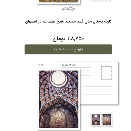
کارت پستال مدل گنبد مسجد شیخ لطف‌الله در اصفهان
۱۱۸,۷۵۰ تومان
افزودن به سبد خرید