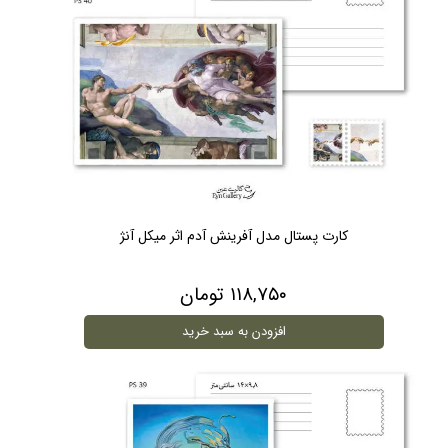
کارت پستال مدل آفرینش آدم اثر میکل آنژ
۱۱۸,۷۵۰ تومان
افزودن به سبد خرید