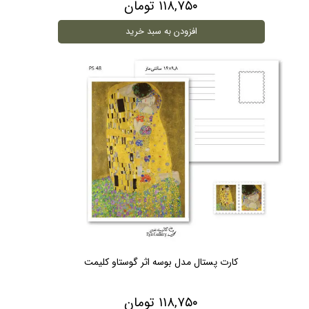
۱۱۸,۷۵۰ تومان
افزودن به سبد خرید
کارت پستال مدل بوسه اثر گوستاو کلیمت
۱۱۸,۷۵۰ تومان