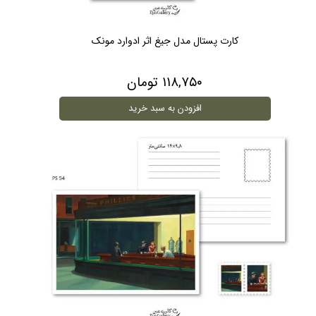
کارت پستال مدل جیغ اثر ادوارد مونک
۱۱۸,۷۵۰ تومان
افزودن به سبد خرید