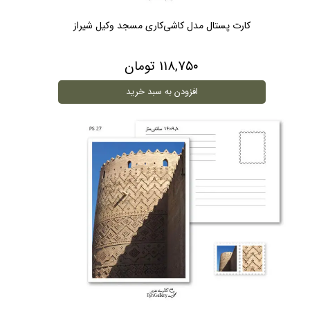
کارت پستال مدل کاشی‌کاری مسجد وکیل شیراز
۱۱۸,۷۵۰ تومان
افزودن به سبد خرید