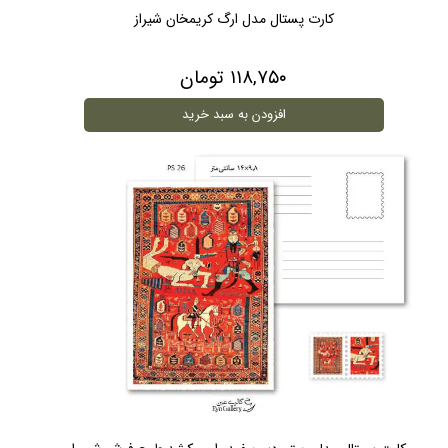
کارت پستال مدل ارگ کریمخان شیراز
۱۱۸,۷۵۰ تومان
افزودن به سبد خرید