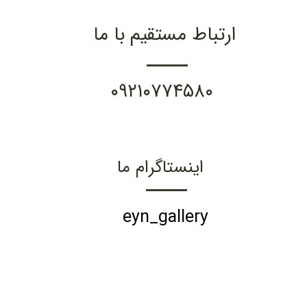
ارتباط مستقیم با ما
۰۹۲۱۰۷۷۴۵۸۰
اینستاگرام ما
eyn_gallery