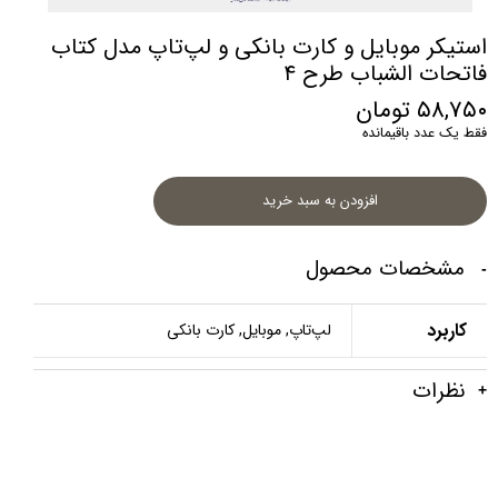
استیکر موبایل و کارت بانکی و لپ‌تاپ مدل کتاب
فاتحات الشباب طرح ۴
۵۸,۷۵۰ تومان
فقط یک عدد باقیمانده
افزودن به سبد خرید
مشخصات محصول
کاربرد
لپ‌تاپ, موبایل, کارت بانکی
نظرات