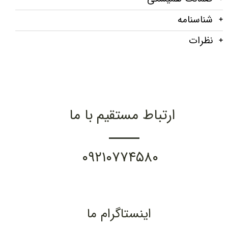
شناسنامه
نظرات
ارتباط مستقیم با ما
۰۹۲۱۰۷۷۴۵۸۰
اینستاگرام ما