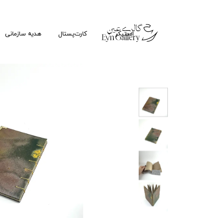
استیکر
کارت‌پستال
هدیه سازمانی