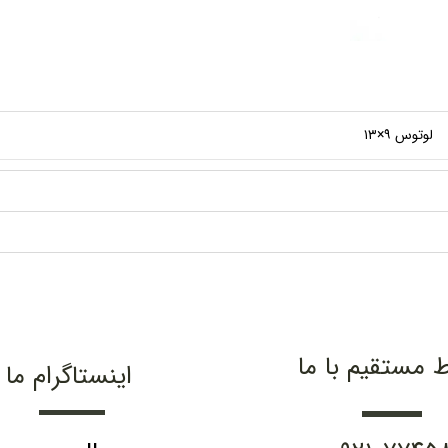
لوتوس ۹×۱۳
ط مستقیم با ما
اینستاگرام ما