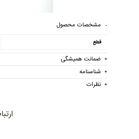
مشخصات محصول
قطع
ضمانت‌ همیشگی
شناسنامه
نظرات
ارتبا