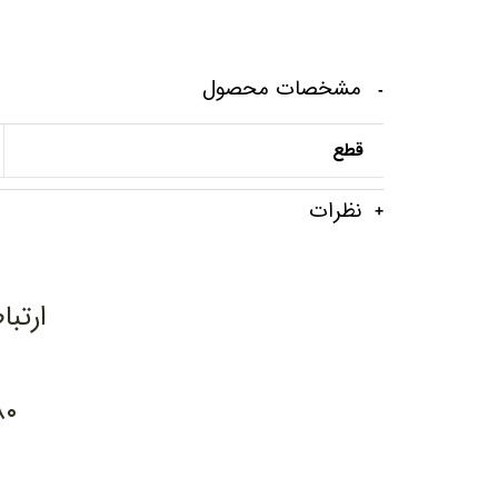
مشخصات محصول
قطع
نظرات
ارتبا
۸۰