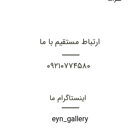
ارتباط مستقیم با ما
۰۹۲۱۰۷۷۴۵۸۰
اینستاگرام ما
eyn_gallery