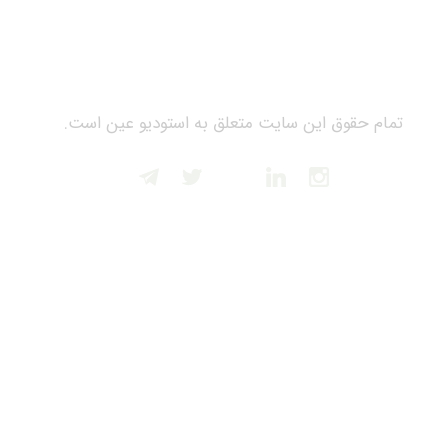
تمام حقوق این سایت متعلق به استودیو عین است.