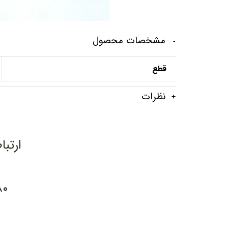
مشخصات محصول
قطع
نظرات
ارتبا
۸۰