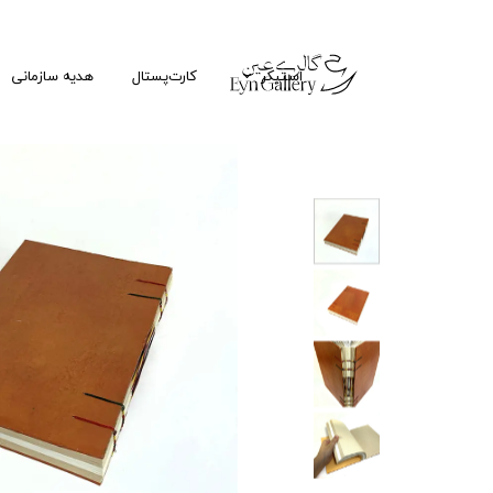
استیکر
کارت‌پستال
هدیه سازمانی