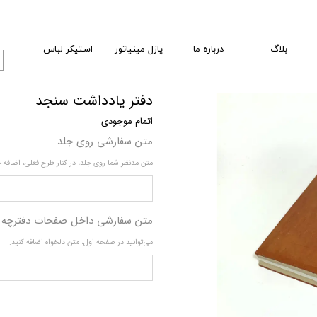
بلاگ
درباره ما
پازل مینیاتور
استیکر لباس
دفتر یادداشت سنجد
اتمام موجودی
متن سفارشی روی جلد
متن مدنظر شما روی جلد، در کنار طرح فعلی، اضافه 
متن سفارشی داخل صفحات دفترچه
می‌توانید در صفحه اول، متن دلخواه اضافه کنید.