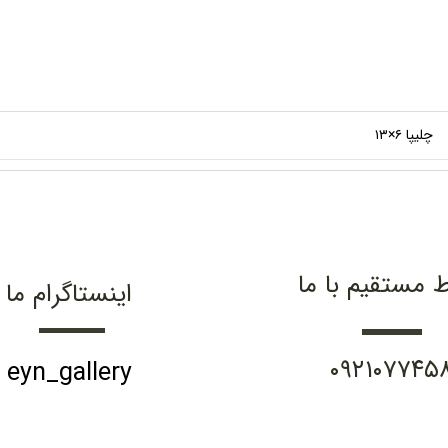
چلیپا ۶×۱۳
ط مستقیم با ما
اینستاگرام ما
۰۹۲۱۰۷۷۴۵
eyn_gallery