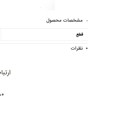
مشخصات محصول
قطع
نظرات
ارتبا
۸۰