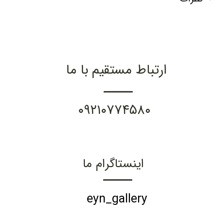
ارتباط مستقیم با ما
۰۹۲۱۰۷۷۴۵۸۰
اینستاگرام ما
eyn_gallery