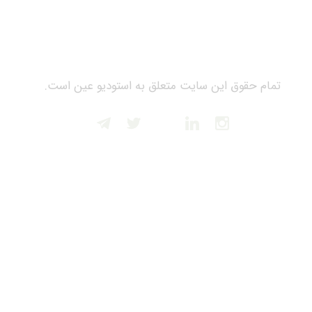
تمام حقوق این سایت متعلق به استودیو عین است.