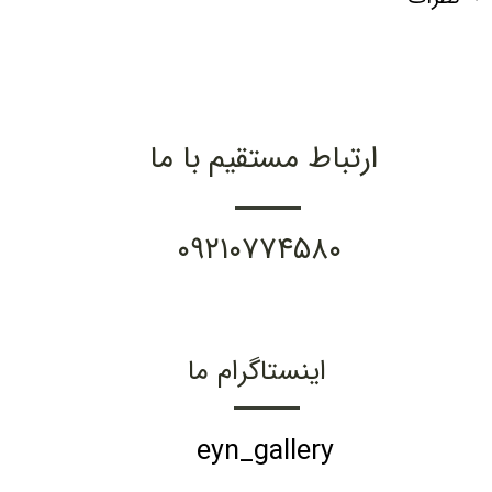
ارتباط مستقیم با ما
۰۹۲۱۰۷۷۴۵۸۰
اینستاگرام ما
eyn_gallery