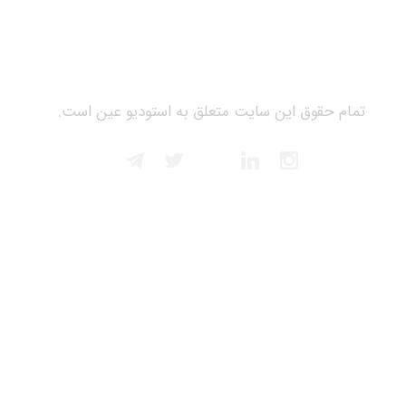
تمام حقوق این سایت متعلق به استودیو عین است.