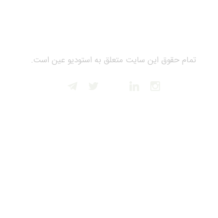
تمام حقوق این سایت متعلق به استودیو عین است.