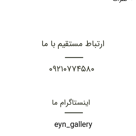
ارتباط مستقیم با ما
۰۹۲۱۰۷۷۴۵۸۰
اینستاگرام ما
eyn_gallery