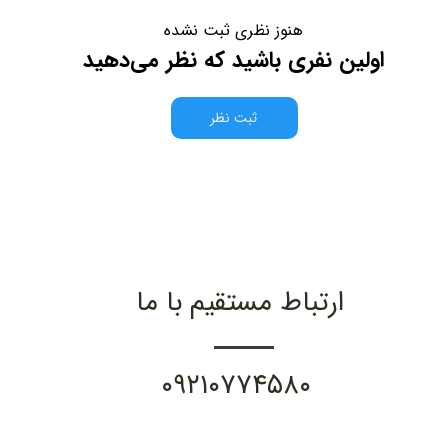
هنوز نظری ثبت نشده
اولین نفری باشید که نظر می‌دهید
ثبت نظر
ارتباط مستقیم با ما
۰۹۲۱۰۷۷۴۵۸۰