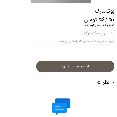
بوک‌مارک
۵۶,۲۵۰ تومان
فقط یک عدد باقیمانده
متن روی بوک‌مارک
می‌توانیم روی بوک‌مارک متن دلخواهت را بنویسیم.
افزودن به سبد خرید
نظرات