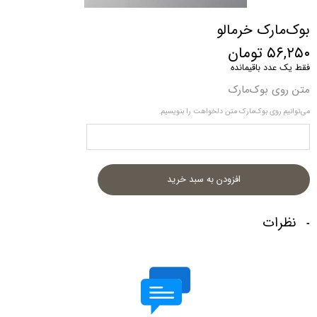
بوک‌مارک خرمالو
۵۶,۲۵۰ تومان
فقط یک عدد باقیمانده
متن روی بوک‌مارک
می‌توانیم روی بوک‌مارک متن دلخواهت را بنویسیم.
افزودن به سبد خرید
نظرات