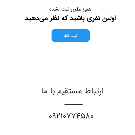
هنوز نظری ثبت نشده
اولین نفری باشید که نظر می‌دهید
ثبت نظر
ارتباط مستقیم با ما
۰۹۲۱۰۷۷۴۵۸۰