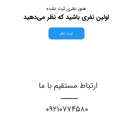
هنوز نظری ثبت نشده
اولین نفری باشید که نظر می‌دهید
ثبت نظر
ارتباط مستقیم با ما
۰۹۲۱۰۷۷۴۵۸۰