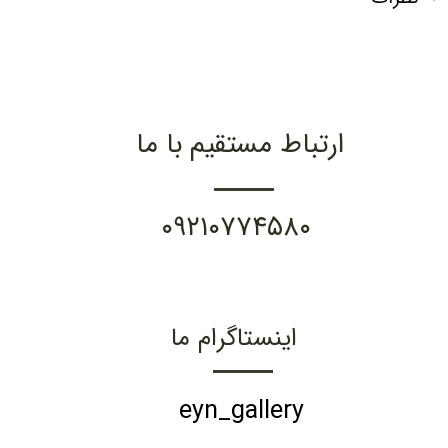
ارتباط مستقیم با ما
۰۹۲۱۰۷۷۴۵۸۰
اینستاگرام ما
eyn_gallery