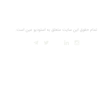
تمام حقوق این سایت متعلق به استودیو عین است.