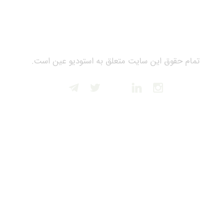
تمام حقوق این سایت متعلق به استودیو عین است.