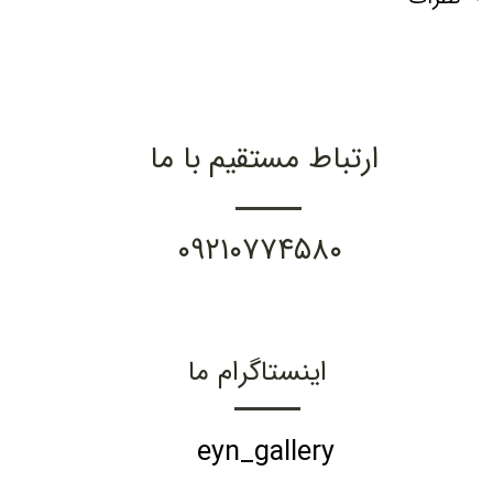
ارتباط مستقیم با ما
۰۹۲۱۰۷۷۴۵۸۰
اینستاگرام ما
eyn_gallery