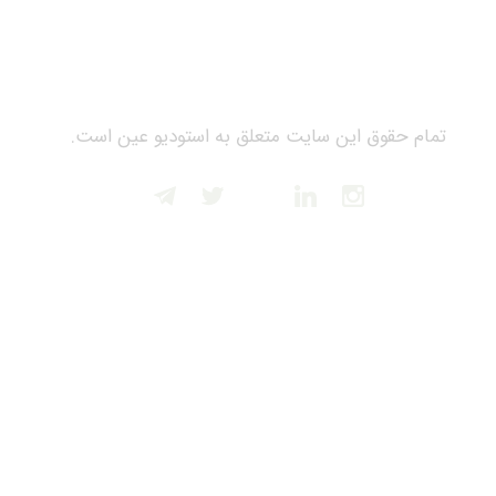
تمام حقوق این سایت متعلق به استودیو عین است.