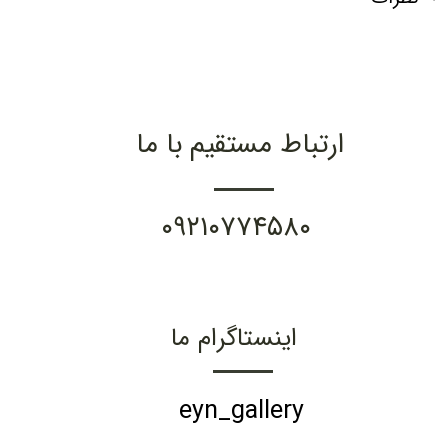
ارتباط مستقیم با ما
۰۹۲۱۰۷۷۴۵۸۰
اینستاگرام ما
eyn_gallery