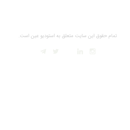
تمام حقوق این سایت متعلق به استودیو عین است.