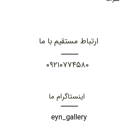
ارتباط مستقیم با ما
۰۹۲۱۰۷۷۴۵۸۰
اینستاگرام ما
eyn_gallery