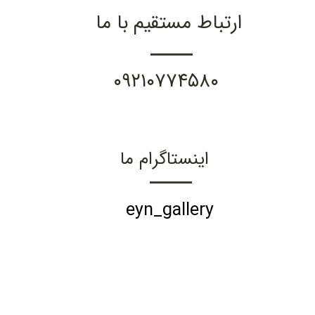
ارتباط مستقیم با ما
۰۹۲۱۰۷۷۴۵۸۰
اینستاگرام ما
eyn_gallery