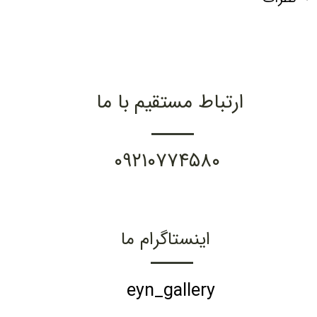
ارتباط مستقیم با ما
۰۹۲۱۰۷۷۴۵۸۰
اینستاگرام ما
eyn_gallery