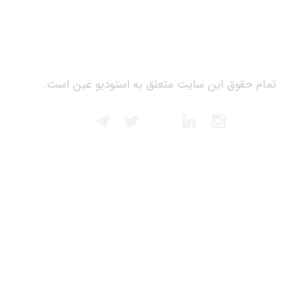
تمام حقوق این سایت متعلق به استودیو عین است.