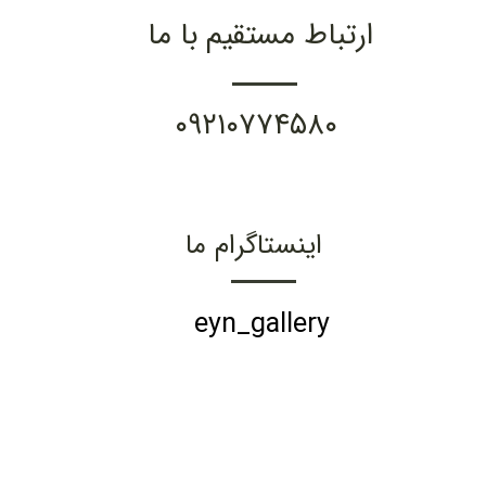
ارتباط مستقیم با ما
۰۹۲۱۰۷۷۴۵۸۰
اینستاگرام ما
eyn_gallery