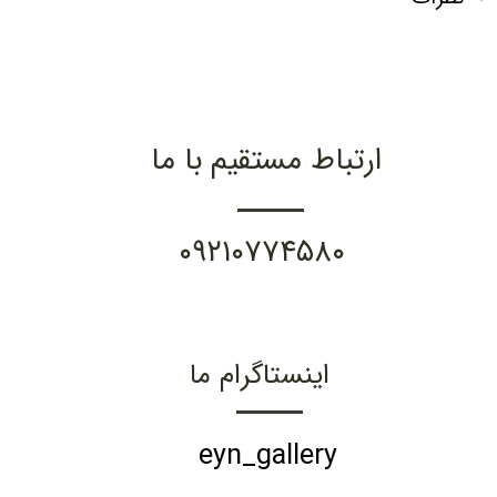
ارتباط مستقیم با ما
۰۹۲۱۰۷۷۴۵۸۰
اینستاگرام ما
eyn_gallery