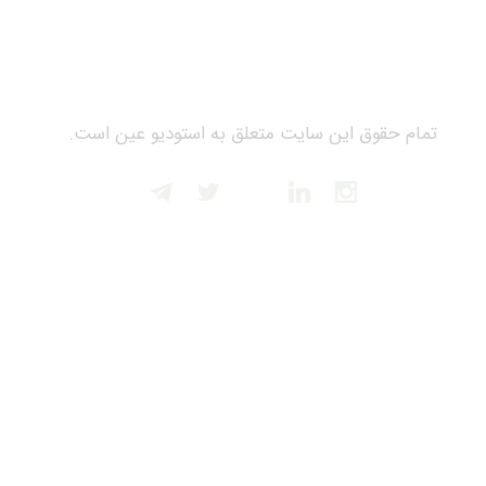
تمام حقوق این سایت متعلق به استودیو عین است.