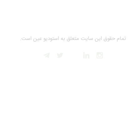
تمام حقوق این سایت متعلق به استودیو عین است.