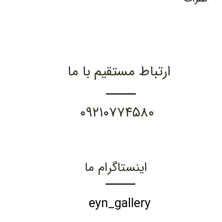
ارتباط مستقیم با ما
۰۹۲۱۰۷۷۴۵۸۰
اینستاگرام ما
eyn_gallery