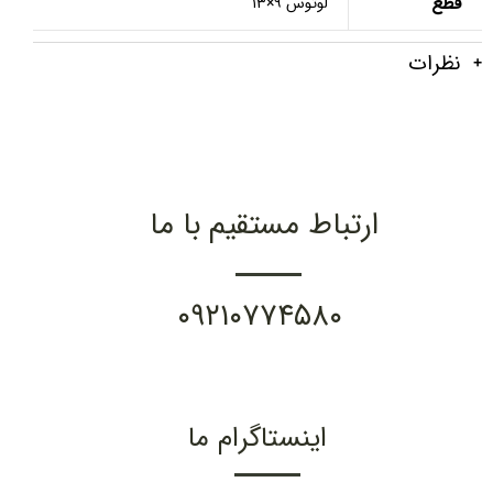
قطع
لوتوس ۹×۱۳
نظرات
ارتباط مستقیم با ما
۰۹۲۱۰۷۷۴۵۸۰
اینستاگرام ما