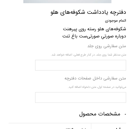
دفترچه یادداشت شکوفه‌های هلو
اتمام موجودی
شکوفه‌های هلو رسته روی پیرهنت
دوباره صورتیِ صورتی‌ست باغ تنت
متن سفارشی روی جلد
متن مدنظر شما روی جلد، در کنار طرح فعلی، اضافه خواهد شد.
متن سفارشی داخل صفحات دفترچه
می‌توانید در صفحه اول، متن دلخواه اضافه کنید.
مشخصات محصول