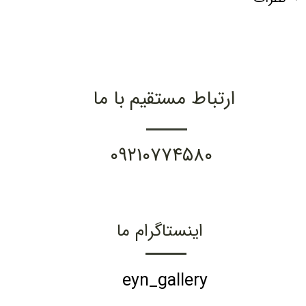
ارتباط مستقیم با ما
۰۹۲۱۰۷۷۴۵۸۰
اینستاگرام ما
eyn_gallery