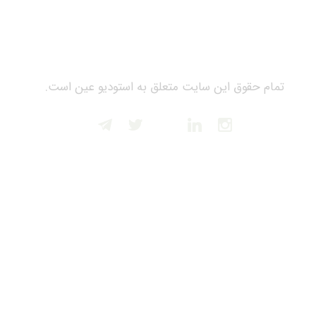
تمام حقوق این سایت متعلق به استودیو عین است.