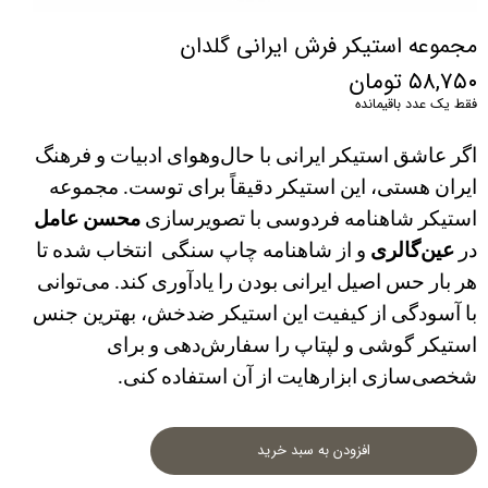
مجموعه استیکر فرش ایرانی گلدان
۵۸,۷۵۰ تومان
فقط یک عدد باقیمانده
اگر عاشق استیکر ایرانی با حال‌و‌هوای ادبیات و فرهنگ 
ایران هستی، این استیکر دقیقاً برای توست. مجموعه 
استیکر شاهنامه فردوسی با تصویرسازی 
محسن عامل
در 
عین‌گالری
 و از شاهنامه چاپ سنگی  انتخاب شده تا 
هر بار حس اصیل ایرانی بودن را یادآوری کند. می‌توانی 
با آسودگی از کیفیت این استیکر ضدخش، بهترین جنس 
استیکر گوشی و لپتاپ را سفارش‌دهی و برای 
شخصی‌سازی ابزارهایت از آن استفاده کنی.
افزودن به سبد خرید