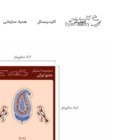
استیکر
کارت‌پستال
هدیه سازمانی