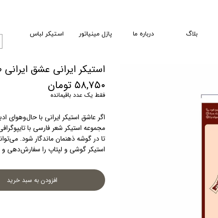
بلاگ
درباره ما
پازل مینیاتور
استیکر لباس
استیکر ایرانی عشق ایرانی
۵۸,۷۵۰ تومان
فقط یک عدد باقیمانده
مجموعه استیکر شعر فارسی با تایپوگرافی
استیکر گوشی و لپتاپ را سفارش‌دهی و برای شخصی‌سازی ابزارهایت از آن استفاده کنی.
افزودن به سبد خرید