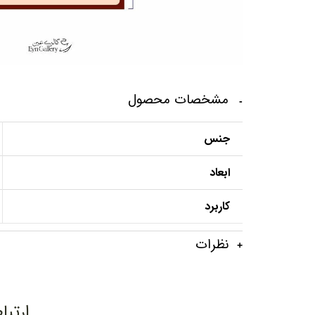
مشخصات محصول
جنس
ابعاد
کاربرد
نظرات
ارتبا