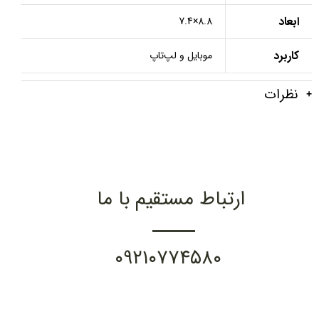
ابعاد
8.8×7.4
کاربرد
موبایل و لپ‌تاپ
نظرات
ارتباط مستقیم با ما
۰۹۲۱۰۷۷۴۵۸۰