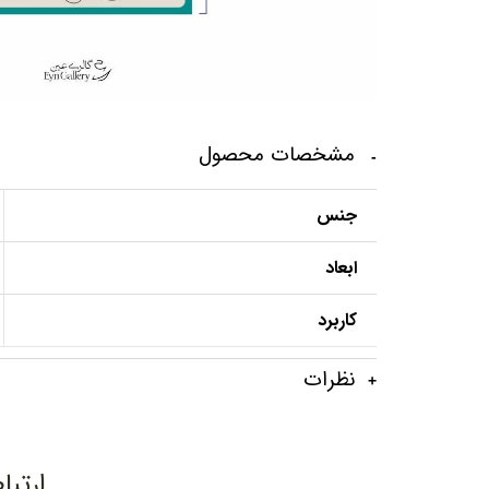
مشخصات محصول
جنس
ابعاد
کاربرد
نظرات
ارتبا