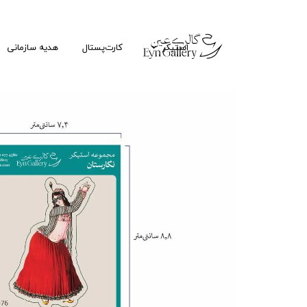
استیکر
کارت‌پستال
هدیه سازمانی