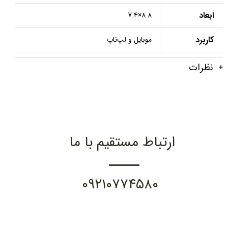
ابعاد
8.8×7.4
کاربرد
موبایل و لپ‌تاپ
نظرات
ارتباط مستقیم با ما
۰۹۲۱۰۷۷۴۵۸۰