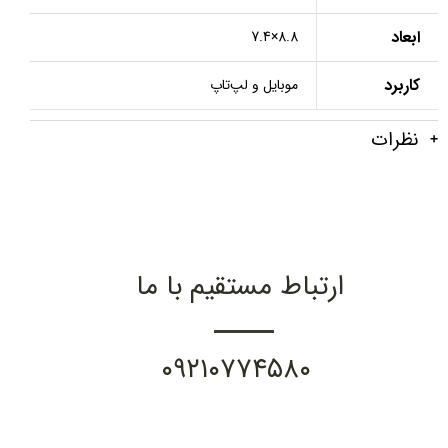
ابعاد
8.8×7.4
کاربرد
موبایل و لپ‌تاپ
نظرات
ارتباط مستقیم با ما
۰۹۲۱۰۷۷۴۵۸۰