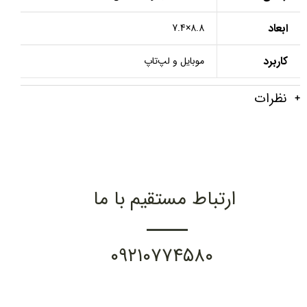
ابعاد
8.8×7.4
کاربرد
موبایل و لپ‌تاپ
نظرات
ارتباط مستقیم با ما
۰۹۲۱۰۷۷۴۵۸۰