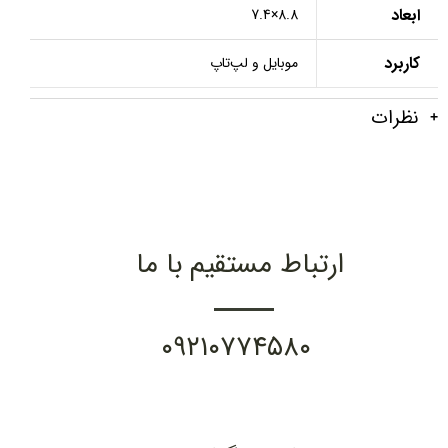
ابعاد
8.8×7.4
کاربرد
موبایل و لپ‌تاپ
نظرات
ارتباط مستقیم با ما
۰۹۲۱۰۷۷۴۵۸۰