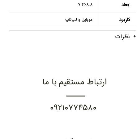
ابعاد
8.8×7.4
کاربرد
موبایل و لپ‌تاپ
نظرات
ارتباط مستقیم با ما
۰۹۲۱۰۷۷۴۵۸۰