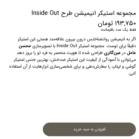
مجموعه استیکر انیمیشن طرح Inside Out
۱۹۳,۷۵۰ تومان
فقط یک عدد باقیمانده
اگر به انیمیشن روانشناختس درون‌ بیرون علاقه‌مند هستی این استیکر 
دقیقاً برای توست. مجموعه استیکر Inside Out با تصویرسازی 
محسن 
عامل
 در 
عین‌گالری
 طراحی شده تا هویت منحصر به فرد تو را بروز دهد. 
می‌توانی با آسودگی از کیفیت این استیکر ضدخش، بهترین جنس استیکر 
گوشی و لپتاپ را سفارش‌دهی و برای شخصی‌سازی ابزارهایت از آن استفاده 
کنی.
افزودن به سبد خرید