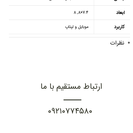
ابعاد
7.4×8, 8
کاربرد
موبایل و لپتاپ
نظرات
ارتباط مستقیم با ما
۰۹۲۱۰۷۷۴۵۸۰