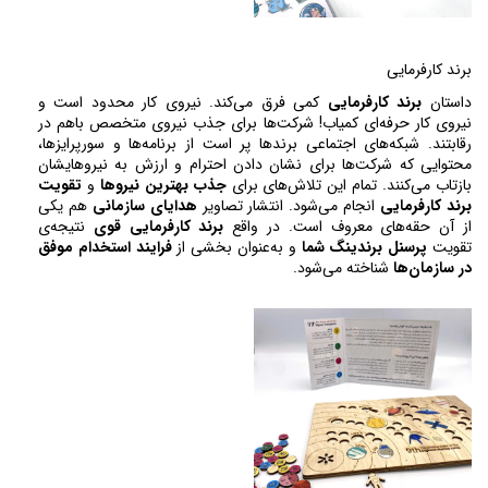
برند کارفرمایی
داستان 
برند کارفرمایی
 کمی فرق می‌کند. نیروی کار محدود است و 
نیروی کار حرفه‌ای کمیاب! شرکت‌ها برای جذب نیروی متخصص باهم در 
رقابتند. شبکه‌های اجتماعی برندها پر است از برنامه‌ها و سورپرایزها، 
محتوایی که شرکت‌ها برای نشان دادن احترام و ارزش به نیروهایشان 
بازتاب می‌کنند. تمام این تلاش‌های برای 
جذب بهترین نیروها
و 
تقویت 
برند کارفرمایی
 انجام می‌شود. انتشار تصاویر
هدایای سازمانی
 هم یکی 
از آن حقه‌های معروف است. در واقع
برند کارفرمایی قوی
 نتیجه‌ی 
تقویت
پرسنل برندینگ
 شما
 و به‌عنوان بخشی از 
فرایند استخدام موفق 
در سازمان‌ها
 شناخته می‌شود.