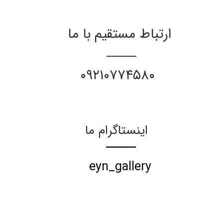
ارتباط مستقیم با ما
۰۹۲۱۰۷۷۴۵۸۰
اینستاگرام ما
eyn_gallery