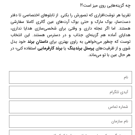
چه گزینه‌هایی روی میز است؟!
تقریبا هر نوشت‌افزاری که تصورش را بکنی. از تابلوهای اختصاصی تا دفتر 
دست‌ساز، بوک مارک و حتی بوک آرت‌های عین گالری کاملا سفارشی 
هستند. اما اگر عجله داری و وقتی برای شخصی‌سازی هدایا نداری، 
هدایای آماده هم گزینه‌ای جذاب و در دسترس هستند. این انتخاب 
توست که چطور می‌خواهی به راوی بهتری برای 
داستان برند 
خود بدل 
شوی و از ظرفیت‌های 
پرسنل برندینگ
 یا 
برند کارفرمایی
 استفاده کنی؛ در 
هر حال عین با تو می‌ماند. 