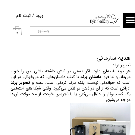
حساب کاربری من
ورود
/
ثبت نام
تغییر گذر واژه
جستجو
۰
سفارشات
خروج از حساب کاربری
هدیه سازمانی
تصویر برند
هر برند قصه‌ای دارد. اگر دستی بر آتش داشته باشی این را خوب 
می‌دانی؛ اما فرق 
داستان برند
 با کتاب داستان‌هایی که می‌خوانی در این 
است که خواندنی نیست؛ بلکه درک کردنی است. قصه‌ و 
تصویر برند
ادراکی است که از آن در ذهن تو شکل می‌گیرد، وقتی شبکه‌های اجتماعی 
یک کسب‌وکار را دنبال می‌کنی یا با تجربه‌ی خودت از محصولات آن‌ها 
مواجه می‌شوی. 