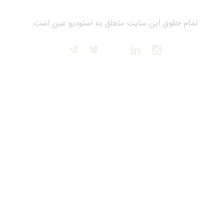
تمام حقوق این سایت متعلق به استودیو عین است.