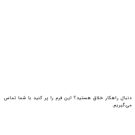
​​​دنبال راهکار خلاق هستید؟ این فرم را پر کنید با شما تماس
می‌گیریم.