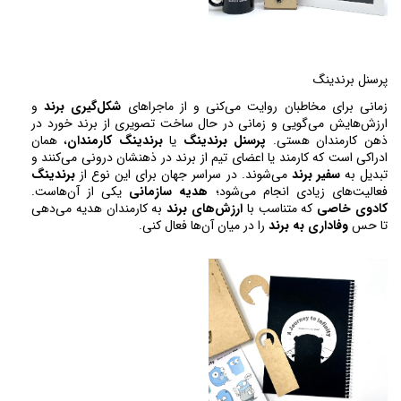
پرسنل برندینگ 
زمانی برای مخاطبان روایت می‌کنی و از ماجراهای 
شکل‌گیری برند
 و 
ارزش‌هایش می‌گویی و زمانی در حال ساخت تصویری از برند خورد در 
ذهن کارمندان هستی. 
پرسنل برندینگ
یا 
برندینگ کارمندان
،
 همان 
ادراکی است که کارمند یا اعضای تیم از برند در ذهنشان درونی می‌کنند و 
تبدیل به 
سفیر برند
 می‌شوند. در سراسر جهان برای این نوع از 
برندینگ
فعالیت‌های زیادی انجام می‌شود؛ 
هدیه سازمانی
 یکی از آن‌هاست. 
کادوی خاصی
 که متناسب با
ارزش‌های برند
 به کارمندان هدیه می‌دهی 
تا حس 
وفاداری به برند
 را در میان آن‌ها فعال کنی. 