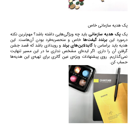
پک هدیه سازمانی خاص
یک 
پک هدیه سازمانی
 باید چه ویژگی‌هایی داشته باشد؟ مهم‌ترین نکته 
درمورد این 
برندد
گیفت‌ها
 خاص و منحصربه‌فرد بودن آن‌هاست. این 
هدیه باید براساس با 
گایدلاین‌های برند
 و رویدادی باشد که قصد جشن 
گرفتن آن را داری. اگر ایده‌ای مشخص نداری ما در این مسیر تنهایت 
نمی‌گذاریم. روی پیشنهادات ویژه‌ی عین گالری برای تهیه‌ی این هدیه‌ها 
حساب کن.