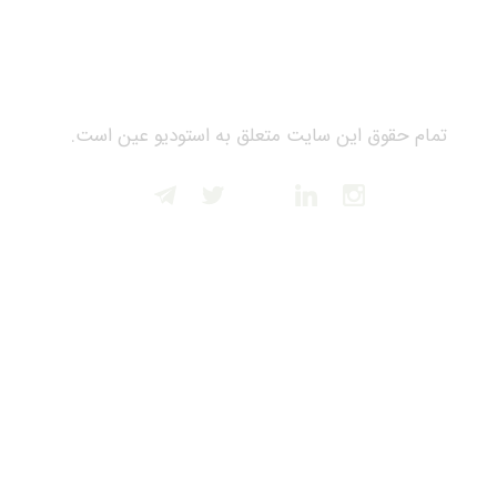
تمام حقوق این سایت متعلق به استودیو عین است.