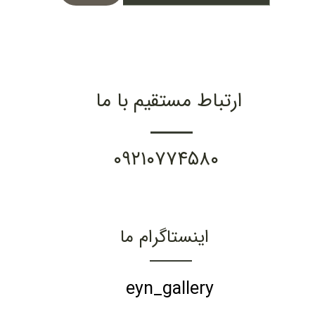
ارتباط مستقیم با ما
۰۹۲۱۰۷۷۴۵۸۰
اینستاگرام ما
eyn_gallery