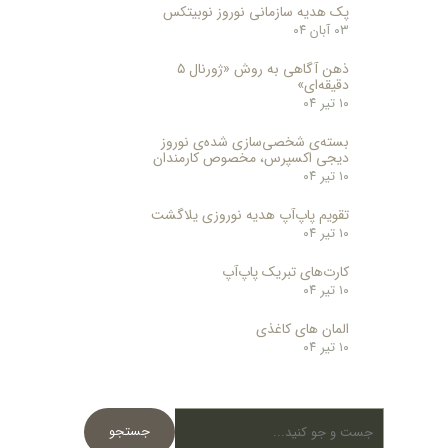
پک هدیه سازمانی نوروز نوبیتکس
۰۳ آبان ۰۴
ذهن آگاهی به روش «ژورنال ۵
دقیقه‌ای»
۱۰ تیر ۰۴
بسته‌ی شخصی‌سازی شده‌ی نوروز
دیجی اکسپرس، مخصوص کارمندان
۱۰ تیر ۰۴
تقویم پاپ‌آپ هدیه نوروزی یلاگشت
۱۰ تیر ۰۴
کارت‌های تبریک پاپ‌آپ
۱۰ تیر ۰۴
المان های کاغذی
۱۰ تیر ۰۴
جستجو