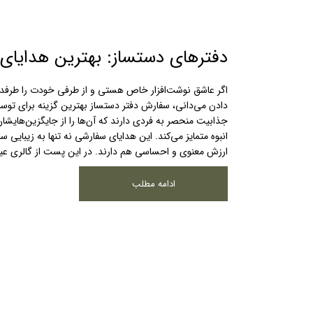
دفترهای دستساز: بهترین هدایای
اگر عاشق نوشت‌افزار خاص هستی و از طرفی خودت را طرفدار
دادن می‌دانی، سفارش دفتر دستساز بهترین گزینه برای تو
جذابیت منحصر به فردی دارند که آن‌ها را از جایگزین‌هایشا
انبوه متمایز می‌کند. این هدایای سفارشی نه تنها به زیبایی س
ارزش معنوی و احساسی هم دارند. در این پست از گالری عی
ادامه مطلب