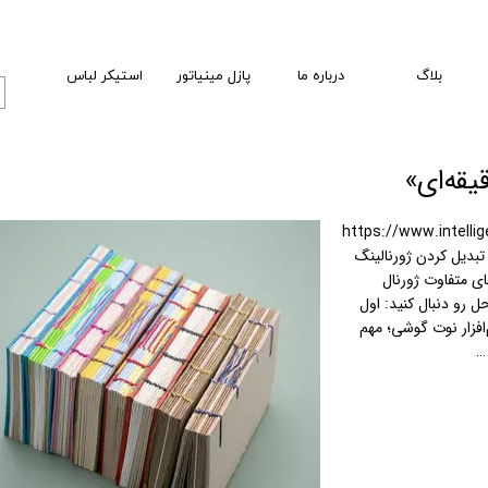
بلاگ
درباره ما
پازل مینیاتور
استیکر لباس
https://www.intelli
بدیل کردن ژورنالینگ
ای متفاوت ژورنال
 رو دنبال کنید: اول
‌افزار نوت گوشی؛ مهم