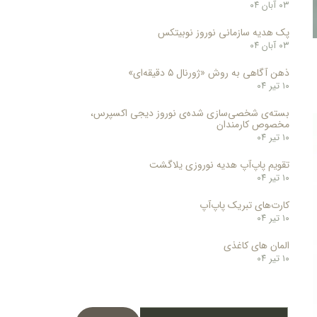
۰۳ آبان ۰۴
پک هدیه سازمانی نوروز نوبیتکس
۰۳ آبان ۰۴
ذهن آگاهی به روش «ژورنال ۵ دقیقه‌ای»
۱۰ تیر ۰۴
بسته‌ی شخصی‌سازی شده‌ی نوروز دیجی اکسپرس،
مخصوص کارمندان
۱۰ تیر ۰۴
تقویم پاپ‌آپ هدیه نوروزی یلاگشت
۱۰ تیر ۰۴
کارت‌های تبریک پاپ‌آپ
۱۰ تیر ۰۴
المان های کاغذی
۱۰ تیر ۰۴