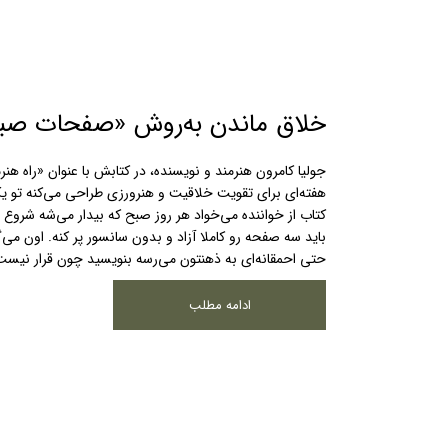
خلاق ماندن به‌روش «صفحات صب
هفته‌ای برای تقویت خلاقیت و هنرورزی طراحی می‌کنه تو ی
کتاب از خواننده می‌خواد هر روز صبح که بیدار می‌شه شروع
باید سه صفحه‌ رو کاملا آزاد و بدون سانسور پر کنه. اون می‌گ
حتی احمقانه‌ای به ذهنتون می‌رسه بنویسید چون قرار نی
ادامه مطلب