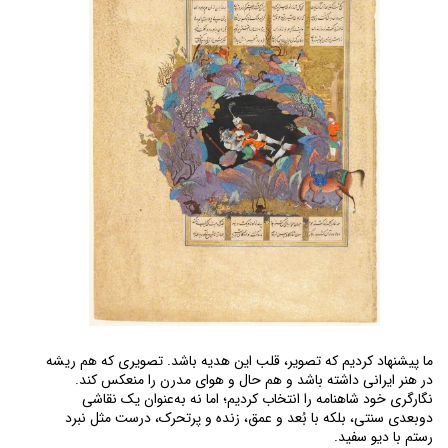
ما پیشنهاد کردیم که تصویر، قلب این هدیه باشد. تصویری که هم ریشه 
در هنر ایرانی داشته باشد و هم حال و هوای مدرن را منعکس کند. 
نگارگری خود شاهنامه را انتخاب کردیم؛ اما نه به‌عنوان یک نقاشی 
دوبعدی سنتی، بلکه با بُعد و عمق، زنده و پرتحرک، درست مثل نبرد 
رستم با دیو سفید.