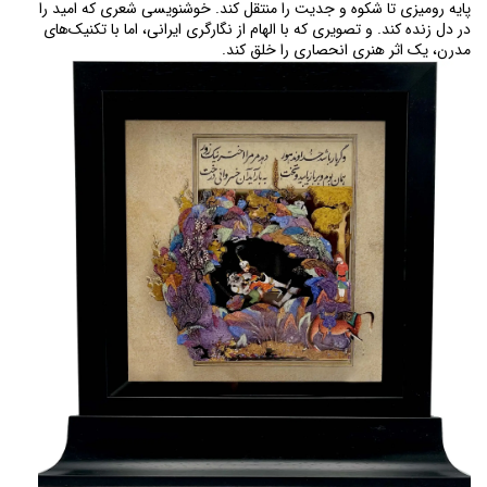
پایه رومیزی تا شکوه و جدیت را منتقل کند. خوشنویسی شعری که امید را 
در دل زنده کند. و تصویری که با الهام از نگارگری ایرانی، اما با تکنیک‌های 
مدرن، یک اثر هنری انحصاری را خلق کند.