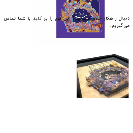
​​​دنبال راهکار خلاق هستید؟ این فرم را پر کنید با شما تماس
می‌گیریم.