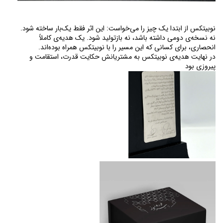
نوبیتکس از ابتدا یک چیز را می‌خواست: این اثر فقط یک‌بار ساخته شود. 
نه نسخه‌ی دومی داشته باشد، نه بازتولید شود. یک هدیه‌ی کاملاً 
انحصاری، برای کسانی که این مسیر را با نوبیتکس همراه بوده‌اند.
در نهایت هدیه‌ی نوبیتکس به مشتریانش حکایت قدرت، استقامت و 
پیروزی بود