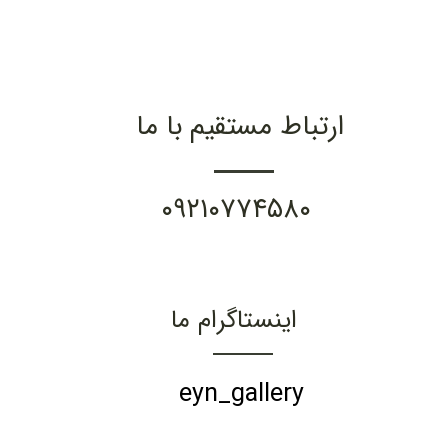
ارتباط مستقیم با ما
۰۹۲۱۰۷۷۴۵۸۰
اینستاگرام ما
eyn_gallery