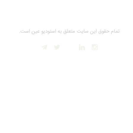
تمام حقوق این سایت متعلق به استودیو عین است.