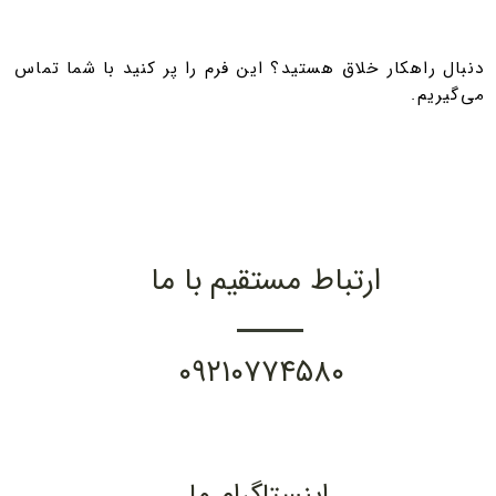
​​​دنبال راهکار خلاق هستید؟ این فرم را پر کنید با شما تماس
می‌گیریم.
ارتباط مستقیم با ما
۰۹۲۱۰۷۷۴۵۸۰
اینستاگرام ما