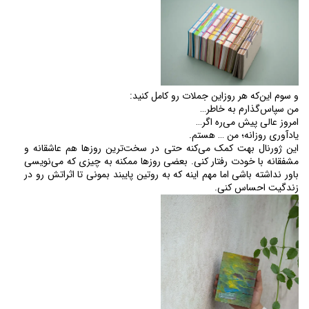
و سوم این‌که هر روزاین جملات رو کامل کنید: 
من سپاس‌گذارم به خاطر…
امروز عالی پیش می‌ره اگر…
يادآوری روزانه؛ من … هستم.
این ژورنال بهت کمک می‌کنه حتی در سخت‌ترین روزها هم عاشقانه و 
مشفقانه با خودت رفتار کنی. بعضی روزها ممکنه به چیزی که می‌نویسی 
باور نداشته باشی اما مهم اینه که به روتین پایبند بمونی تا اثراتش رو در 
زندگیت احساس کنی.