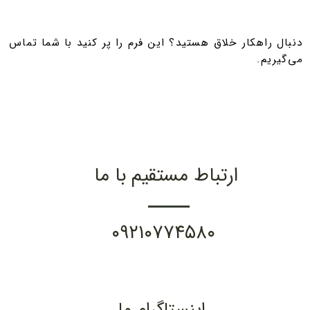
​​​دنبال راهکار خلاق هستید؟ این فرم را پر کنید با شما تماس
می‌گیریم.
ارتباط مستقیم با ما
۰۹۲۱۰۷۷۴۵۸۰
اینستاگرام ما