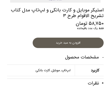
استیکر موبایل و کارت بانکی و لپ‌تاپ مدل کتاب
تشریح الاقوام طرح ۳
۵۸,۷۵۰ تومان
فقط یک عدد باقیمانده
افزودن به سبد خرید
مشخصات محصول
کاربرد
لپ‌تاپ, موبایل, کارت بانکی
نظرات