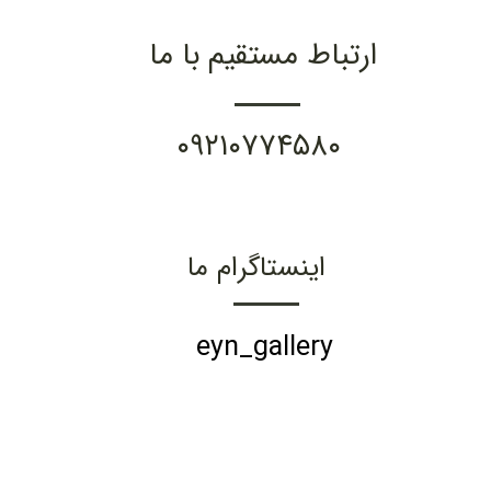
ارتباط مستقیم با ما
۰۹۲۱۰۷۷۴۵۸۰
اینستاگرام ما
eyn_gallery