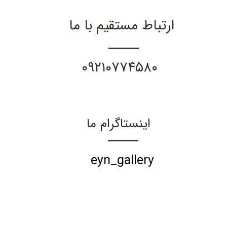
ارتباط مستقیم با ما
۰۹۲۱۰۷۷۴۵۸۰
اینستاگرام ما
eyn_gallery