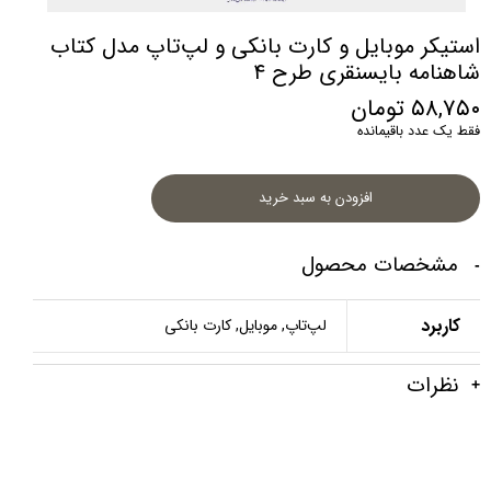
استیکر موبایل و کارت بانکی و لپ‌تاپ مدل کتاب
شاهنامه بایسنقری طرح ۴
۵۸,۷۵۰ تومان
فقط یک عدد باقیمانده
افزودن به سبد خرید
مشخصات محصول
کاربرد
لپ‌تاپ, موبایل, کارت بانکی
نظرات