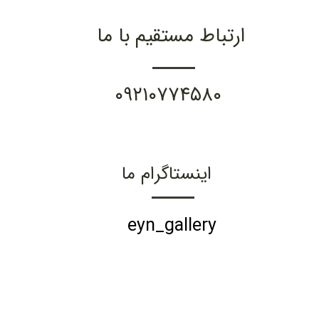
ارتباط مستقیم با ما
۰۹۲۱۰۷۷۴۵۸۰
اینستاگرام ما
eyn_gallery