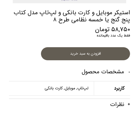
استیکر موبایل و کارت بانکی و لپ‌تاپ مدل کتاب
پنج گنج یا خمسه نظامی طرح ۸
۵۸,۷۵۰ تومان
فقط یک عدد باقیمانده
افزودن به سبد خرید
مشخصات محصول
کاربرد
لپ‌تاپ, موبایل, کارت بانکی
نظرات