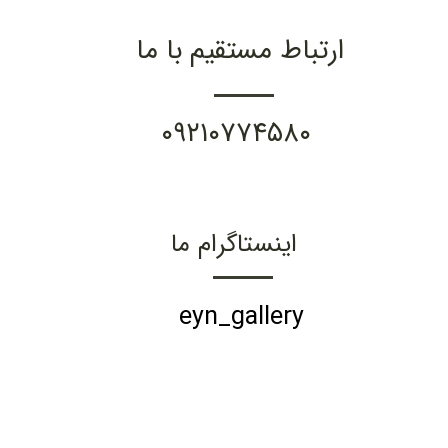
ارتباط مستقیم با ما
۰۹۲۱۰۷۷۴۵۸۰
اینستاگرام ما
eyn_gallery