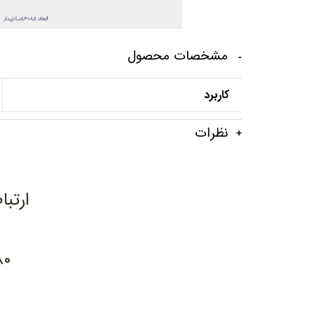
مشخصات محصول
کاربرد
نظرات
ارتبا
۸۰