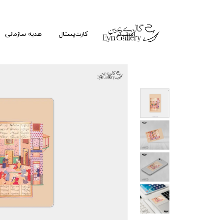
استیکر
کارت‌پستال
هدیه سازمانی