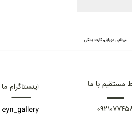
لپ‌تاپ, موبایل, کارت بانکی
ط مستقیم با ما
اینستاگرام ما
۰۹۲۱۰۷۷۴۵
eyn_gallery